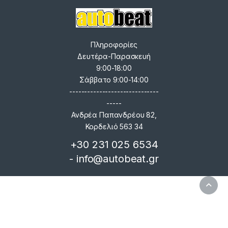
Πληροφορίες
Δευτέρα-Παρασκευή
9:00-18:00
Σάββατο 9:00-14:00
------------------------------
-----
Ανδρέα Παπανδρέου 82,
Κορδελιό 563 34
+30 231 025 6534
- info@autobeat.gr