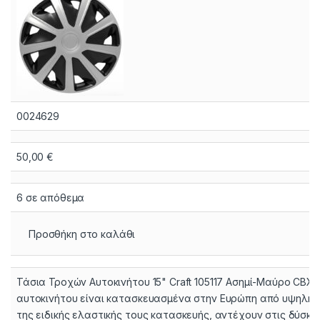
0024629
50,00
€
6 σε απόθεμα
Προσθήκη στο καλάθι
Τάσια Τροχών Αυτοκινήτου 15" Craft 105117 Ασημί-Μαύρο CBX 
αυτοκινήτου είναι κατασκευασμένα στην Ευρώπη από υψηλής 
της ειδικής ελαστικής τους κατασκευής, αντέχουν στις δύσκο