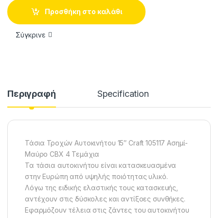
Προσθήκη στο καλάθι
Σύγκρινε
Περιγραφή
Specification
Τάσια Τροχών Αυτοκινήτου 15″ Craft 105117 Ασημί-
Μαύρο CBX 4 Τεμάχια
Τα τάσια αυτοκινήτου είναι κατασκευασμένα
στην Ευρώπη από υψηλής ποιότητας υλικό.
Λόγω της ειδικής ελαστικής τους κατασκευής,
αντέχουν στις δύσκολες και αντίξοες συνθήκες.
Εφαρμόζουν τέλεια στις ζάντες του αυτοκινήτου