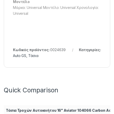
Μοντέλο
Μάρκα: Universal Μοντέλο: Universal Χρονολογία:
Universal
Κωδικός προϊόντος:
0024639
Κατηγορίες:
Auto GS
,
Τάσια
Quick Comparison
Τάσια Τροχών Αυτοκινήτου 16" Aviator 104066 Carbon Ασ