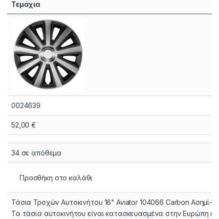
Τεμάχια
0024639
52,00
€
34 σε απόθεμα
Προσθήκη στο καλάθι
Τάσια Τροχών Αυτοκινήτου 16" Aviator 104066 Carbon Ασημί-
Τα τάσια αυτοκινήτου είναι κατασκευασμένα στην Ευρώπη α