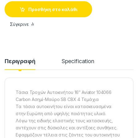
Προσθήκη στο καλάθι
Σύγκρινε
Περιγραφή
Specification
Τάσια Τροχών Αυτοκινήτου 16″ Aviator 104066
Carbon Ασημί-Mαύρο SB CBX 4 Τεμάχια
Τα τάσια αυτοκινήτου είναι κατασκευασμένα
στην Ευρώπη από υψηλής ποιότητας υλικό.
Λόγω της ειδικής ελαστικής τους κατασκευής,
αντέχουν στις δύσκολες και αντίξοες συνθήκες.
Εφαρμόζουν τέλεια στις ζάντες του αυτοκινήτου