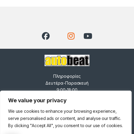
Πληροφορίες
Δευτέρα-Παρασκευή
9:00-18:00
Σάββατο 9:00-14:00
We value your privacy
------------------------------
-----
We use cookies to enhance your browsing experience,
0
Ανδρέα Παπανδρέου 82,
serve personalised ads or content, and analyse our traffic.
Κορδελιό 563 34
By clicking "Accept All", you consent to our use of cookies.