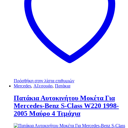
Πρόσθήκη στην λίστα επιθυμιών
Mercedes
,
Αξεσουάρ
,
Πατάκια
Πατάκια Αυτοκινήτου Μοκέτα Για
Mercedes-Benz S-Class W220 1998-
2005 Μαύρο 4 Τεμάχια