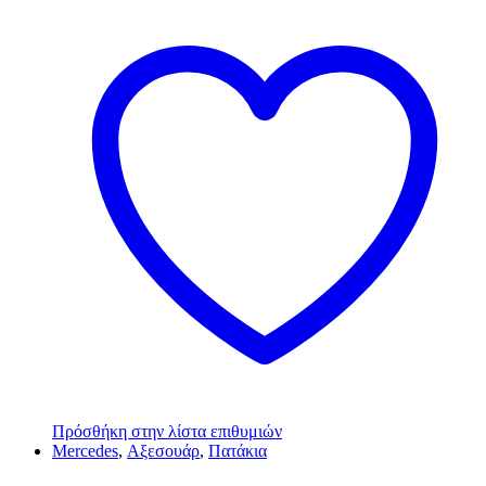
Πρόσθήκη στην λίστα επιθυμιών
Mercedes
,
Αξεσουάρ
,
Πατάκια