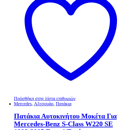
Πρόσθήκη στην λίστα επιθυμιών
Mercedes
,
Αξεσουάρ
,
Πατάκια
Πατάκια Αυτοκινήτου Μοκέτα Για
Mercedes-Benz S-Class W220 SE