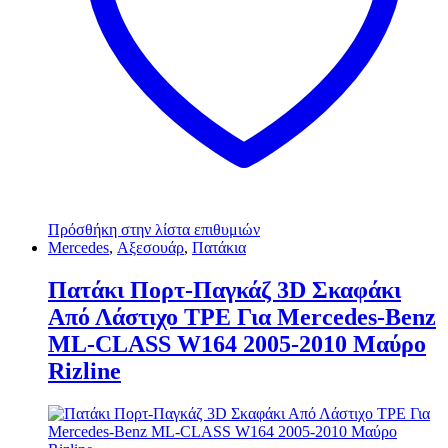
Πρόσθήκη στην λίστα επιθυμιών
Mercedes
,
Αξεσουάρ
,
Πατάκια
Πατάκι Πορτ-Παγκάζ 3D Σκαφάκι
Από Λάστιχο TPE Για Mercedes-Benz
ΜL-CLΑSS W164 2005-2010 Μαύρο
Rizline