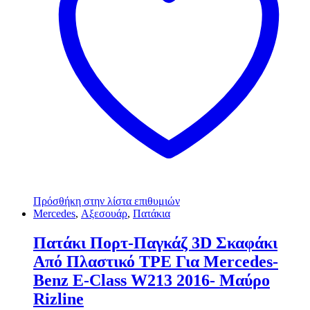
Πρόσθήκη στην λίστα επιθυμιών
Mercedes
,
Αξεσουάρ
,
Πατάκια
Πατάκι Πορτ-Παγκάζ 3D Σκαφάκι
Από Πλαστικό TPE Για Mercedes-
Benz E-Class W213 2016- Μαύρο
Rizline