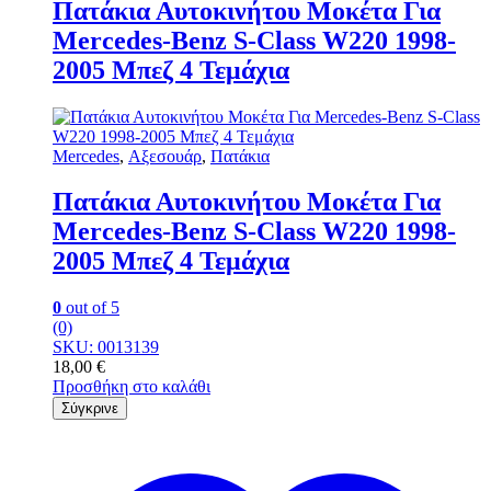
Πατάκια Αυτοκινήτου Μοκέτα Για
Mercedes-Benz S-Class W220 1998-
2005 Μπεζ 4 Τεμάχια
Mercedes
,
Αξεσουάρ
,
Πατάκια
Πατάκια Αυτοκινήτου Μοκέτα Για
Mercedes-Benz S-Class W220 1998-
2005 Μπεζ 4 Τεμάχια
0
out of 5
(0)
SKU: 0013139
18,00
€
Προσθήκη στο καλάθι
Σύγκρινε