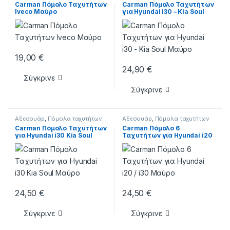
Carman Πόμολο Ταχυτήτων
Carman Πόμολο Ταχυτήτων
Iveco Μαύρο
για Hyundai i30 – Kia Soul
Μαύρο
19,00
€
24,90
€
Σύγκρινε
Σύγκρινε
Αξεσουάρ
,
Πόμολα ταχυτήτων
Αξεσουάρ
,
Πόμολα ταχυτήτων
Carman Πόμολο Ταχυτήτων
Carman Πόμολο 6
για Hyundai i30 Kia Soul
Ταχυτήτων για Hyundai i20
Μαύρο
/ i30 Μαύρο
24,50
€
24,50
€
Σύγκρινε
Σύγκρινε