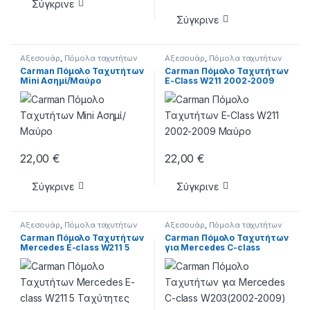
Σύγκρινε
Σύγκρινε
Αξεσουάρ
,
Πόμολα ταχυτήτων
Αξεσουάρ
,
Πόμολα ταχυτήτων
Carman Πόμολο Ταχυτήτων
Carman Πόμολο Ταχυτήτων
Mini Ασημί/Μαύρο
E-Class W211 2002-2009
Μαύρο
22,00
€
22,00
€
Σύγκρινε
Σύγκρινε
Αξεσουάρ
,
Πόμολα ταχυτήτων
Αξεσουάρ
,
Πόμολα ταχυτήτων
Carman Πόμολο Ταχυτήτων
Carman Πόμολο Ταχυτήτων
Mercedes E-class W211 5
για Mercedes C-class
Ταχύτητες Μαύρο
W203(2002-2009) 6
Ταχύτητες Μαύρο