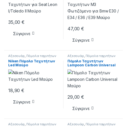
35,00
€
47,00
€
Σύγκρινε
Σύγκρινε
Αξεσουάρ
,
Πόμολα ταχυτήτων
Αξεσουάρ
,
Πόμολα ταχυτήτων
Niken Πόμολο Ταχυτήτων
Πόμολο Ταχυτήτων
Led Μαύρο
Lampoon Carbon Universal
Μαύρο
18,90
€
29,00
€
Σύγκρινε
Σύγκρινε
Αξεσουάρ
,
Πόμολα ταχυτήτων
Αξεσουάρ
,
Πόμολα ταχυτήτων