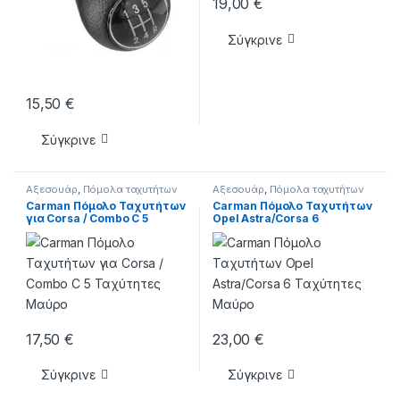
19,00
€
Σύγκρινε
15,50
€
Σύγκρινε
Αξεσουάρ
,
Πόμολα ταχυτήτων
Αξεσουάρ
,
Πόμολα ταχυτήτων
Carman Πόμολο Ταχυτήτων
Carman Πόμολο Ταχυτήτων
για Corsa / Combo C 5
Opel Astra/Corsa 6
Ταχύτητες Μαύρο
Ταχύτητες Μαύρο
17,50
€
23,00
€
Σύγκρινε
Σύγκρινε