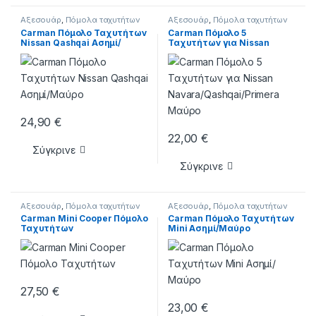
Αξεσουάρ
,
Πόμολα ταχυτήτων
Αξεσουάρ
,
Πόμολα ταχυτήτων
Carman Πόμολο Ταχυτήτων
Carman Πόμολο 5
Nissan Qashqai Ασημί/
Ταχυτήτων για Nissan
Μαύρο
Navara/Qashqai/Primera
Μαύρο
24,90
€
22,00
€
Σύγκρινε
Σύγκρινε
Αξεσουάρ
,
Πόμολα ταχυτήτων
Αξεσουάρ
,
Πόμολα ταχυτήτων
Carman Mini Cooper Πόμολο
Carman Πόμολο Ταχυτήτων
Ταχυτήτων
Mini Ασημί/Μαύρο
27,50
€
23,00
€