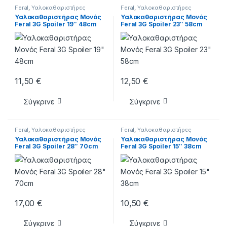
Feral
,
Υαλοκαθαριστήρες
Feral
,
Υαλοκαθαριστήρες
Υαλοκαθαριστήρας Μονός
Υαλοκαθαριστήρας Μονός
Feral 3G Spoiler 19″ 48cm
Feral 3G Spoiler 23″ 58cm
11,50
€
12,50
€
Σύγκρινε
Σύγκρινε
Feral
,
Υαλοκαθαριστήρες
Feral
,
Υαλοκαθαριστήρες
Υαλοκαθαριστήρας Μονός
Υαλοκαθαριστήρας Μονός
Feral 3G Spoiler 28″ 70cm
Feral 3G Spoiler 15″ 38cm
17,00
€
10,50
€
Σύγκρινε
Σύγκρινε