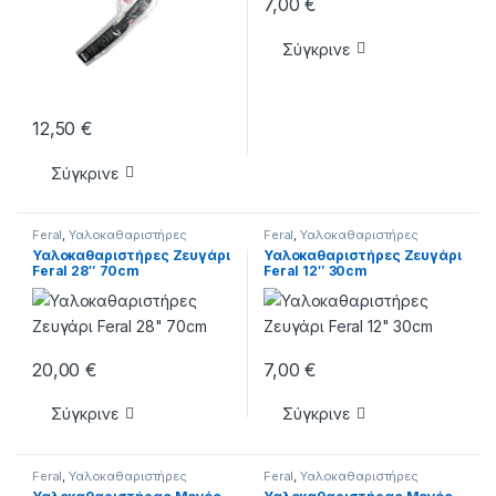
7,00
€
Σύγκρινε
12,50
€
Σύγκρινε
Feral
,
Υαλοκαθαριστήρες
Feral
,
Υαλοκαθαριστήρες
Υαλοκαθαριστήρες Ζευγάρι
Υαλοκαθαριστήρες Ζευγάρι
Feral 28″ 70cm
Feral 12″ 30cm
20,00
€
7,00
€
Σύγκρινε
Σύγκρινε
Feral
,
Υαλοκαθαριστήρες
Feral
,
Υαλοκαθαριστήρες