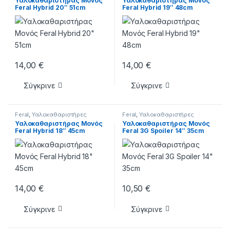
Υαλοκαθαριστήρας Μονός
Υαλοκαθαριστήρας Μονός
Feral Hybrid 20″ 51cm
Feral Hybrid 19″ 48cm
14,00
€
14,00
€
Σύγκρινε
Σύγκρινε
Feral
,
Υαλοκαθαριστήρες
Feral
,
Υαλοκαθαριστήρες
Υαλοκαθαριστήρας Μονός
Υαλοκαθαριστήρας Μονός
Feral Hybrid 18″ 45cm
Feral 3G Spoiler 14″ 35cm
14,00
€
10,50
€
Σύγκρινε
Σύγκρινε