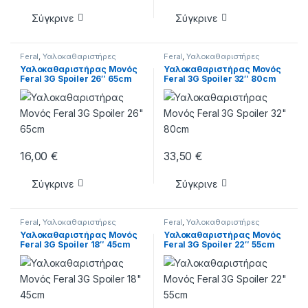
Σύγκρινε
Σύγκρινε
Feral
,
Υαλοκαθαριστήρες
Feral
,
Υαλοκαθαριστήρες
Υαλοκαθαριστήρας Μονός
Υαλοκαθαριστήρας Μονός
Feral 3G Spoiler 26″ 65cm
Feral 3G Spoiler 32″ 80cm
16,00
€
33,50
€
Σύγκρινε
Σύγκρινε
Feral
,
Υαλοκαθαριστήρες
Feral
,
Υαλοκαθαριστήρες
Υαλοκαθαριστήρας Μονός
Υαλοκαθαριστήρας Μονός
Feral 3G Spoiler 18″ 45cm
Feral 3G Spoiler 22″ 55cm