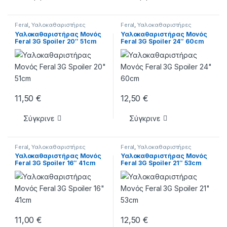
Feral
,
Υαλοκαθαριστήρες
Feral
,
Υαλοκαθαριστήρες
Υαλοκαθαριστήρας Μονός
Υαλοκαθαριστήρας Μονός
Feral 3G Spoiler 20″ 51cm
Feral 3G Spoiler 24″ 60cm
11,50
€
12,50
€
Σύγκρινε
Σύγκρινε
Feral
,
Υαλοκαθαριστήρες
Feral
,
Υαλοκαθαριστήρες
Υαλοκαθαριστήρας Μονός
Υαλοκαθαριστήρας Μονός
Feral 3G Spoiler 16″ 41cm
Feral 3G Spoiler 21″ 53cm
11,00
€
12,50
€