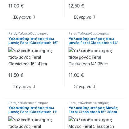
11,00
€
12,50
€
Σύγκρινε
Σύγκρινε
Feral
,
Υαλοκαθαριστήρες
Feral
,
Υαλοκαθαριστήρες
Υαλοκαθαριστήρας πίσω
Υαλοκαθαριστήρας πίσω
μονός Feral Classictech 16″
μονός Feral Classictech 14″
41cm
35cm
11,50
€
11,00
€
Σύγκρινε
Σύγκρινε
Feral
,
Υαλοκαθαριστήρες
Feral
,
Υαλοκαθαριστήρες
Υαλοκαθαριστήρας πίσω
Υαλοκαθαριστήρας Μονός
μονός Feral Classictech 11”
Feral Classictech 15″ 38cm
28cm