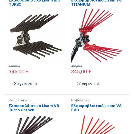
Ελαιοραβδιστικό Lisam MG
Ελαιοραβδιστικό Lisam V8
TURBO
TITANIUM
420,00
€
430,00
€
345,00
€
345,00
€
Σύγκρινε
Σύγκρινε
Ραβδιστικά
Ραβδιστικά
Ελαιοραβδιστικό Lisam V8
Ελαιοραβδιστικό Lisam V8
Turbo Carbon
EVO