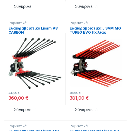
Σύγκρινε
Σύγκρινε
Ραβδιστικά
Ραβδιστικά
Ελαιοραβδιστικό Lisam V8
Ελαιοραβδιστικά LISAM MG
CARBON
TURBO EVO Ιταλίας
440,00
€
480,00
€
360,00
€
381,00
€
Σύγκρινε
Σύγκρινε
Ραβδιστικά
Ραβδιστικά