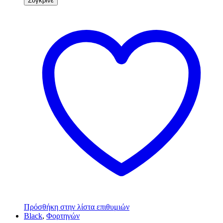
Σύγκρινε
Πρόσθήκη στην λίστα επιθυμιών
Black
,
Φορτηγών