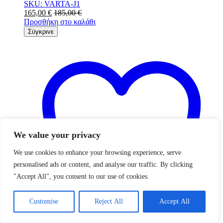
SKU: VARTA-J1
165,00
€
185,00
€
Προσθήκη στο καλάθι
Σύγκρινε
We value your privacy
We use cookies to enhance your browsing experience, serve
0
personalised ads or content, and analyse our traffic. By clicking
"Accept All", you consent to our use of cookies.
Customise
Reject All
Accept All