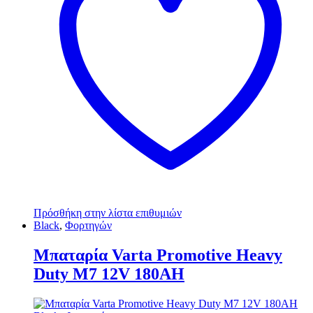
Πρόσθήκη στην λίστα επιθυμιών
Black
,
Φορτηγών
Μπαταρία Varta Promotive Heavy
Duty M7 12V 180AH