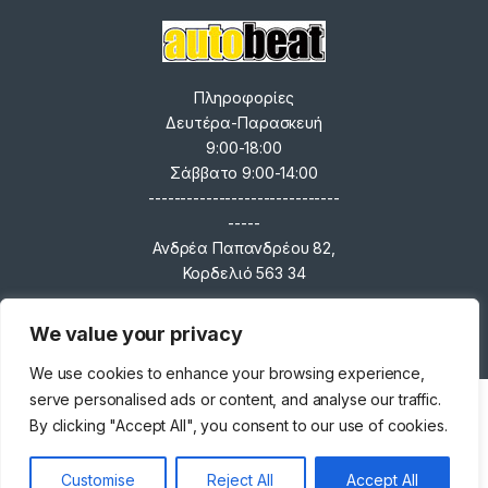
Πληροφορίες
Δευτέρα-Παρασκευή
9:00-18:00
Σάββατο 9:00-14:00
------------------------------
-----
Ανδρέα Παπανδρέου 82,
Κορδελιό 563 34
+30 231 025 6534
We value your privacy
- info@autobeat.gr
We use cookies to enhance your browsing experience,
0
serve personalised ads or content, and analyse our traffic.
By clicking "Accept All", you consent to our use of cookies.
Customise
Reject All
Accept All