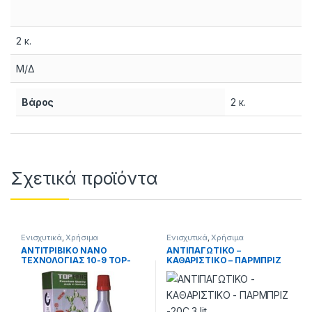
2 κ.
Μ/Δ
Βάρος
2 κ.
Σχετικά προϊόντα
Ενισχυτικά
,
Χρήσιμα
Ενισχυτικά
,
Χρήσιμα
ΑΝΤΙΤΡΙΒΙΚΟ ΝΑΝΟ
ΑΝΤΙΠΑΓΩΤΙΚΟ –
ΤΕΧΝΟΛΟΓΙΑΣ 10-9 TOP-
ΚΑΘΑΡΙΣΤΙΚΟ – ΠΑΡΜΠΡΙΖ
MAG 200ml
-20C 3 lit.