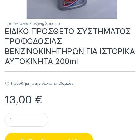
Προϊόντα για βενζίνη
,
Χρήσιμα
ΕΙΔΙΚΟ ΠΡΟΣΘΕΤΟ ΣΥΣΤΗΜΑΤΟΣ
ΤΡΟΦΟΔΟΣΙΑΣ
ΒΕΝΖΙΝΟΚΙΝΗΤΗΡΩΝ ΓΙΑ ΙΣΤΟΡΙΚΑ
ΑΥΤΟΚΙΝΗΤΑ 200ml
Πρόσθήκη στην λίστα επιθυμιών
13,00
€
ΕΙΔΙΚΟ ΠΡΟΣΘΕΤΟ ΣΥΣΤΗΜΑΤΟΣ ΤΡΟΦΟΔΟΣΙΑΣ ΒΕΝΖΙΝΟΚΙΝΗ