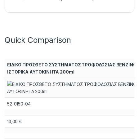
Quick Comparison
ΕΙΔΙΚΟ ΠΡΟΣΘΕΤΟ ΣΥΣΤΗΜΑΤΟΣ ΤΡΟΦΟΔΟΣΙΑΣ ΒΕΝΖΙΝΟΚ
ΙΣΤΟΡΙΚΑ ΑΥΤΟΚΙΝΗΤΑ 200ml
52-0150-04
13,00
€