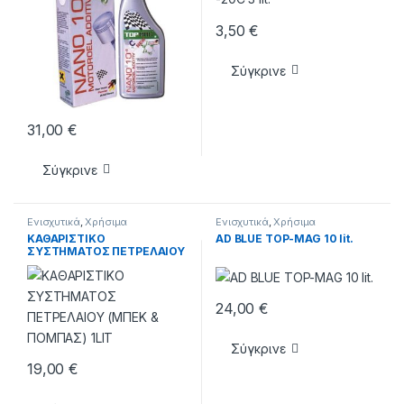
3,50
€
Σύγκρινε
31,00
€
Σύγκρινε
Ενισχυτικά
,
Χρήσιμα
Ενισχυτικά
,
Χρήσιμα
ΚΑΘΑΡΙΣΤΙΚΟ
AD BLUE TOP-MAG 10 lit.
ΣΥΣΤΗΜΑΤΟΣ ΠΕΤΡΕΛΑΙΟΥ
(ΜΠΕΚ & ΠΟΜΠΑΣ) 1LIT
24,00
€
Σύγκρινε
19,00
€