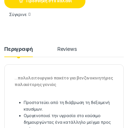
Προσθήκη στο καλάθι
Σύγκρινε
Περιγραφή
Reviews
…
πολυλειτουργικό πακέτο για βενζινοκινητήρες
παλαιότερης γενιάς
Προστατεύει από τη διάβρωση τη δεξαμενή
καυσίμων.
Ομογενοποιεί την υγρασία στο καύσιμο
δημιουργώντας ένα κατάλληλο μείγμα προς