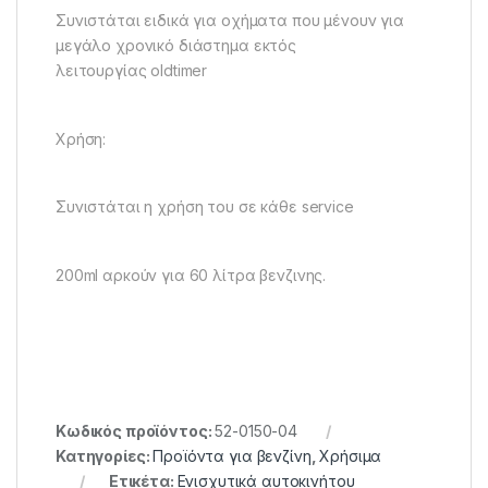
Συνιστάται ειδικά για οχήματα που μένουν για
μεγάλο χρονικό διάστημα εκτός
λειτουργίας oldtimer
Χρήση:
Συνιστάται η χρήση του σε κάθε service
200ml αρκούν για 60 λίτρα βενζινης.
Κωδικός προϊόντος:
52-0150-04
Κατηγορίες:
Προϊόντα για βενζίνη
,
Χρήσιμα
Ετικέτα:
Ενισχυτικά αυτοκινήτου