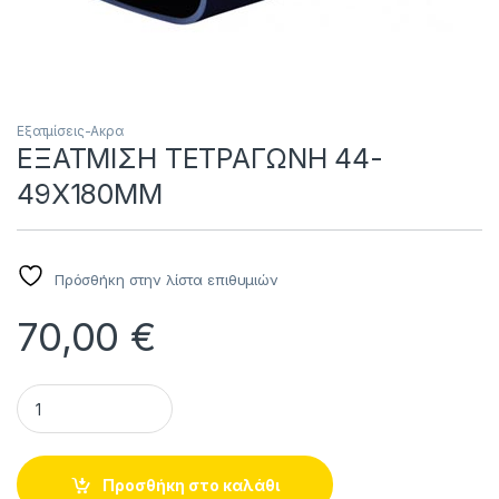
Εξατμίσεις-Ακρα
ΕΞΑΤΜΙΣΗ ΤΕΤΡΑΓΩΝΗ 44-
49X180MM
Πρόσθήκη στην λίστα επιθυμιών
70,00
€
ΕΞΑΤΜΙΣΗ ΤΕΤΡΑΓΩΝΗ 44-49X180MM quantity
Προσθήκη στο καλάθι