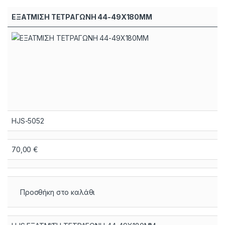
ΕΞΑΤΜΙΣΗ ΤΕΤΡΑΓΩΝΗ 44-49X180MM
HJS-5052
70,00
€
Προσθήκη στο καλάθι