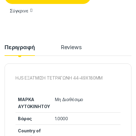
Σύγκρινε
Περιγραφή
Reviews
HJS ΕΞΑΤΜΙΣΗ ΤΕΤΡΑΓΩΝΗ 44-49X180MM
ΜΑΡΚΑ
Μη Διαθέσιμο
ΑΥΤΟΚΙΝΗΤΟΥ
Βάρος
1.0000
Country of