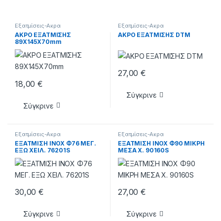
Εξατμίσεις-Ακρα
Εξατμίσεις-Ακρα
ΑΚΡΟ ΕΞΑΤΜΙΣΗΣ
ΑΚΡΟ ΕΞΑΤΜΙΣΗΣ DTM
89X145X70mm
27,00
€
18,00
€
Σύγκρινε
Σύγκρινε
Εξατμίσεις-Ακρα
Εξατμίσεις-Ακρα
ΕΞΑΤΜΙΣΗ INOX Φ76 ΜΕΓ.
ΕΞΑΤΜΙΣΗ INOX Φ90 ΜΙΚΡΗ
ΕΞΩ ΧΕΙΛ. 76201S
ΜΕΣΑ X. 90160S
30,00
€
27,00
€
Σύγκρινε
Σύγκρινε