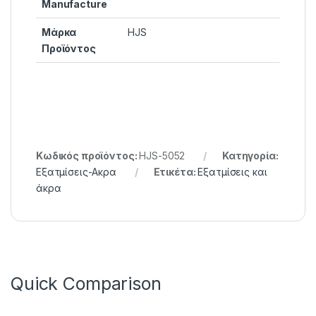
Manufacture
Μάρκα
HJS
Προϊόντος
Κωδικός προϊόντος:
HJS-5052
Κατηγορία:
Εξατμίσεις-Ακρα
Ετικέτα:
Εξατμίσεις και
άκρα
Quick Comparison