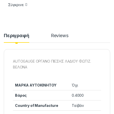
Σύγκρινε
Περιγραφή
Reviews
AUTOGAUGE ΟΡΓΑΝΟ ΠΙΕΣΗΣ ΛΑΔΙΟΥ ΦΩΤΙΖ.
ΒΕΛΟΝΑ
ΜΑΡΚΑ ΑΥΤΟΚΙΝΗΤΟΥ
Όχι
Βάρος
0.4000
Country of Manufacture
Ταϊβάν