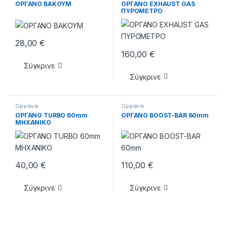
ΟΡΓΑΝΟ ΒΑΚΟΥΜ
ΟΡΓΑΝΟ EXHAUST GAS
ΠΥΡΟΜΕΤΡΟ
28,00
€
160,00
€
Σύγκρινε
Σύγκρινε
Οργανα
Οργανα
ΟΡΓΑΝΟ TURBO 60mm
ΟΡΓΑΝΟ BOOST-BAR 60mm
MHXANIKO
40,00
€
110,00
€
Σύγκρινε
Σύγκρινε