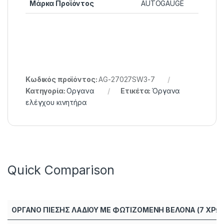
Μάρκα Προϊόντος
AUTOGAUGE
Κωδικός προϊόντος:
AG-27027SW3-7
Κατηγορία:
Οργανα
Ετικέτα:
Όργανα
ελέγχου κινητήρα
Quick Comparison
ΟΡΓΑΝΟ ΠΙΕΣΗΣ ΛΑΔΙΟΥ ΜΕ ΦΩΤΙΖΟΜΕΝΗ ΒΕΛΟΝΑ (7 ΧΡΩ