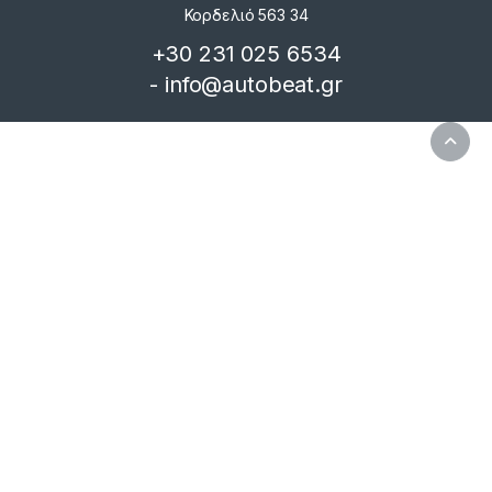
Κορδελιό 563 34
+30 231 025 6534
- info@autobeat.gr