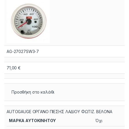
AG-27027SW3-7
71,00
€
Προσθήκη στο καλάθι
AUTOGAUGE ΟΡΓΑΝΟ ΠΙΕΣΗΣ ΛΑΔΙΟΥ ΦΩΤΙΖ. ΒΕΛΟΝΑ
ΜΑΡΚΑ ΑΥΤΟΚΙΝΗΤΟΥ
Όχι