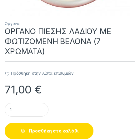
Οργανα
ΟΡΓΑΝΟ ΠΙΕΣΗΣ ΛΑΔΙΟΥ ΜΕ
ΦΩΤΙΖΟΜΕΝΗ ΒΕΛΟΝΑ (7
ΧΡΩΜΑΤΑ)
Πρόσθήκη στην λίστα επιθυμιών
71,00
€
ΟΡΓΑΝΟ ΠΙΕΣΗΣ ΛΑΔΙΟΥ ΜΕ ΦΩΤΙΖΟΜΕΝΗ ΒΕΛΟΝΑ (7 ΧΡΩΜΑ
Προσθήκη στο καλάθι