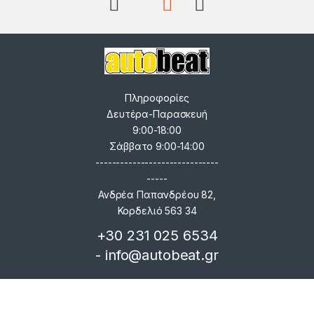
Πληροφορίες
Δευτέρα-Παρασκευή
9:00-18:00
Σάββατο 9:00-14:00
------------------------------
-----
Ανδρέα Παπανδρέου 82,
Κορδελιό 563 34
+30 231 025 6534
- info@autobeat.gr