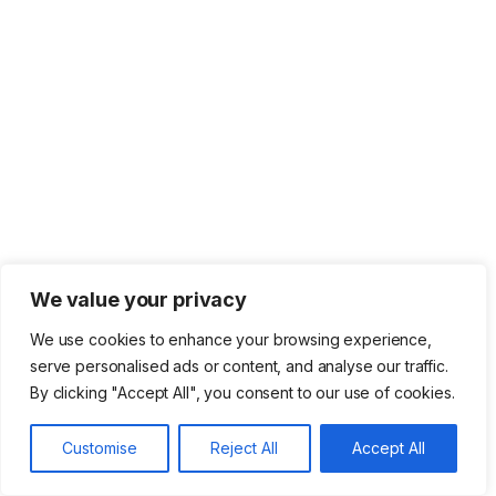
We value your privacy
We use cookies to enhance your browsing experience,
serve personalised ads or content, and analyse our traffic.
By clicking "Accept All", you consent to our use of cookies.
Customise
Reject All
Accept All