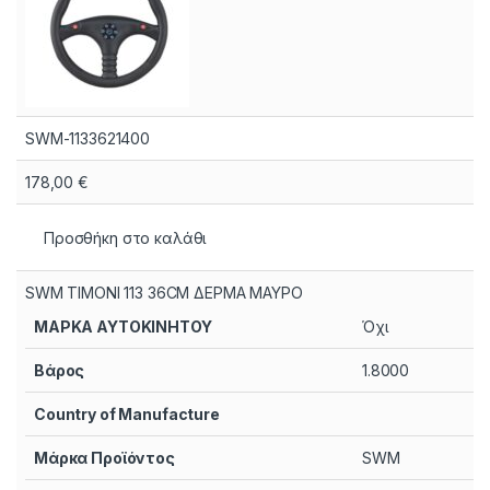
SWM-1133621400
178,00
€
Προσθήκη στο καλάθι
SWM ΤΙΜΟΝΙ 113 36CM ΔΕΡΜΑ ΜΑΥΡΟ
ΜΑΡΚΑ ΑΥΤΟΚΙΝΗΤΟΥ
Όχι
Βάρος
1.8000
Country of Manufacture
Μάρκα Προϊόντος
SWM