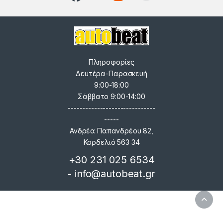
Πληροφορίες
Δευτέρα-Παρασκευή
9:00-18:00
Σάββατο 9:00-14:00
------------------------------
-----
Ανδρέα Παπανδρέου 82,
Κορδελιό 563 34
+30 231 025 6534
- info@autobeat.gr