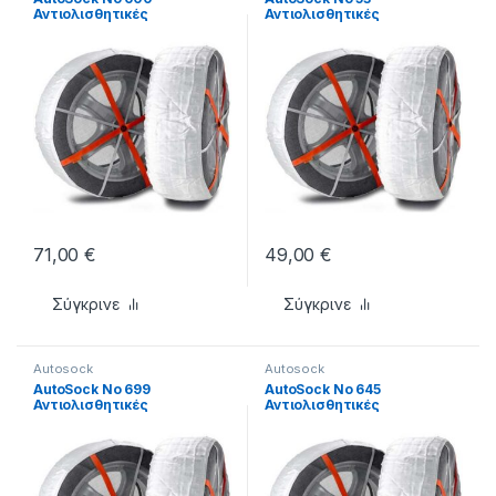
Αντιολισθητικές
Αντιολισθητικές
Χιονοκουβέρτες για
Χιονοκουβέρτες για
Επιβατικό και 4×4 2τμχ
Επιβατικό Αυτοκίνητο 2τμχ
71,00
€
49,00
€
Σύγκρινε
Σύγκρινε
Autosock
Autosock
AutoSock Νo 699
AutoSock No 645
Αντιολισθητικές
Αντιολισθητικές
Χιονοκουβέρτες για
Χιονοκουβέρτες για
Επιβατικό και 4×4
Επιβατικό και 4Χ4
Αυτοκίνητο 2τμχ
Αυτοκίνητο 2τμχ