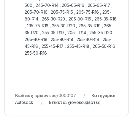
500 , 245-70-R14 , 205-65-R16 , 205-65-R17 ,
205-70-R16 , 205-75-R15 , 205-75-R16 , 205-
80-R14 , 265-30-R20 , 205-80-R15 , 265-35-R18
, 195-75-R16 , 255-30-R20 , 265-35-R19 , 265-
35-R20 , 255-35-R19 , 205- -R14 , 255-35-R20 ,
265-40-R18 , 255-40-R18 , 255-40-R19 , 265-
45-R18 , 255-45-R17 , 255-45-R18 , 265-50-R16 ,
255-50-R16
Κωδικός προϊόντος:
0000107
Κατηγορία:
Autosock
Ετικέτα:
χιονοκουβέρτες