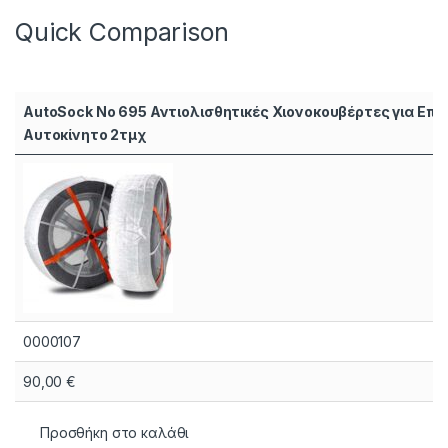
Quick Comparison
AutoSock Νo 695 Αντιολισθητικές Χιονοκουβέρτες για Επιβ
Αυτοκίνητο 2τμχ
0000107
90,00
€
Προσθήκη στο καλάθι