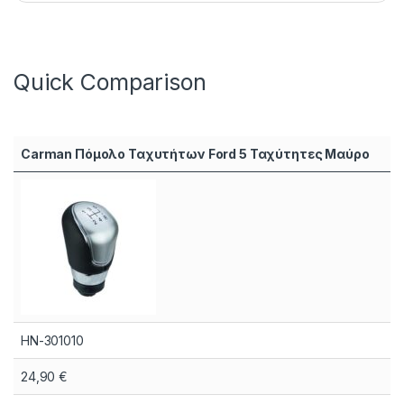
Quick Comparison
Carman Πόμολο Ταχυτήτων Ford 5 Ταχύτητες Μαύρο
HN-301010
24,90
€