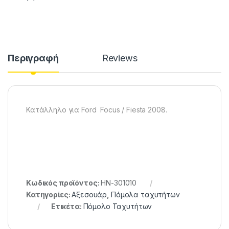
Περιγραφή
Reviews
Κατάλληλο για Ford Focus / Fiesta 2008.
Κωδικός προϊόντος:
HN-301010
Κατηγορίες:
Αξεσουάρ
,
Πόμολα ταχυτήτων
Ετικέτα:
Πόμολο Ταχυτήτων