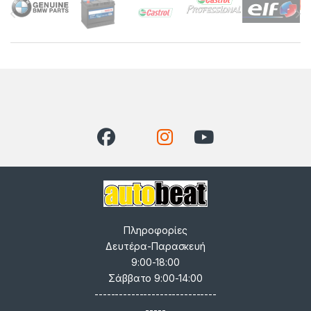
Πληροφορίες
Δευτέρα-Παρασκευή
9:00-18:00
Σάββατο 9:00-14:00
------------------------------
-----