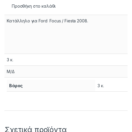
Προσθήκη στο καλάθι
Κατάλληλο για Ford Focus / Fiesta 2008.
3 κ.
Μ/Δ
Βάρος
3 κ.
Σχετικά προϊόντα