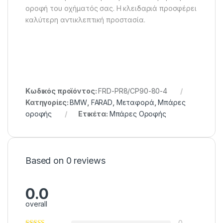
οροφή του οχήματός σας. H κλειδαριά προσφέρει
καλύτερη αντικλεπτική προστασία.
Κωδικός προϊόντος:
FRD-PR8/CP90-80-4
Κατηγορίες:
BMW
,
FARAD
,
Μεταφορά
,
Μπάρες
οροφής
Ετικέτα:
Μπάρες Οροφής
Based on 0 reviews
0.0
overall
0