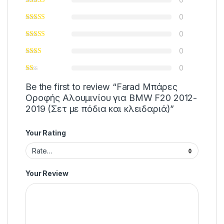
0
0
0
0
Be the first to review “Farad Μπάρες
Οροφής Αλουμινίου για BMW F20 2012-
2019 (Σετ με πόδια και κλειδαριά)”
Your Rating
Your Review