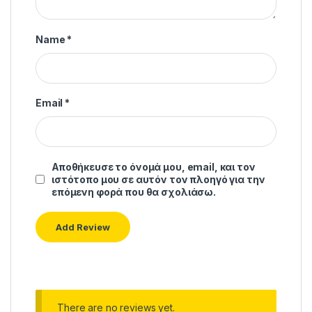
Name
*
Email
*
Αποθήκευσε το όνομά μου, email, και τον
ιστότοπο μου σε αυτόν τον πλοηγό για την
επόμενη φορά που θα σχολιάσω.
There are no reviews yet.