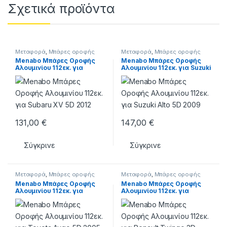
Σχετικά προϊόντα
Μεταφορά
,
Μπάρες οροφής
Μεταφορά
,
Μπάρες οροφής
Menabo Μπάρες Οροφής
Menabo Μπάρες Οροφής
Αλουμινίου 112εκ. για
Αλουμινίου 112εκ. για Suzuki
Subaru XV 5D 2012
Alto 5D 2009
131,00
€
147,00
€
Σύγκρινε
Σύγκρινε
Μεταφορά
,
Μπάρες οροφής
Μεταφορά
,
Μπάρες οροφής
Menabo Μπάρες Οροφής
Menabo Μπάρες Οροφής
Αλουμινίου 112εκ. για
Αλουμινίου 112εκ. για
Toyota Aygo 5D 2005-2014
Renault Twingo 3D 2007-
2013