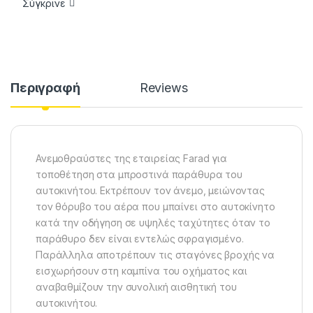
Σύγκρινε
Περιγραφή
Reviews
Ανεμοθραύστες της εταιρείας Farad για
τοποθέτηση στα μπροστινά παράθυρα του
αυτοκινήτου. Εκτρέπουν τον άνεμο, μειώνοντας
τον θόρυβο του αέρα που μπαίνει στο αυτοκίνητο
κατά την οδήγηση σε υψηλές ταχύτητες όταν το
παράθυρο δεν είναι εντελώς σφραγισμένο.
Παράλληλα αποτρέπουν τις σταγόνες βροχής να
εισχωρήσουν στη καμπίνα του οχήματος και
αναβαθμίζουν την συνολική αισθητική του
αυτοκινήτου.