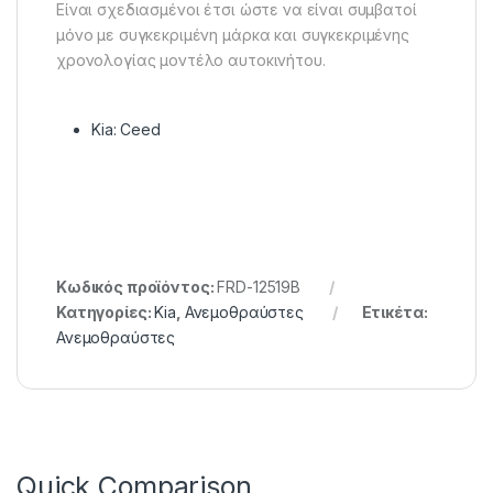
Είναι σχεδιασμένοι έτσι ώστε να είναι συμβατοί
μόνο με συγκεκριμένη μάρκα και συγκεκριμένης
χρονολογίας μοντέλο αυτοκινήτου.
Kia: Ceed
Κωδικός προϊόντος:
FRD-12519B
Κατηγορίες:
Kia
,
Ανεμοθραύστες
Ετικέτα:
Ανεμοθραύστες
Quick Comparison