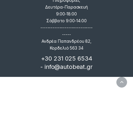
Πληροφορίες
Δευτέρα-Παρασκευή
9:00-18:00
Σάββατο 9:00-14:00
------------------------------
-----
Ανδρέα Παπανδρέου 82,
Κορδελιό 563 34
+30 231 025 6534
- info@autobeat.gr