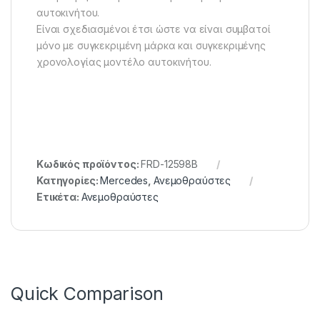
αυτοκινήτου.
Είναι σχεδιασμένοι έτσι ώστε να είναι συμβατοί
μόνο με συγκεκριμένη μάρκα και συγκεκριμένης
χρονολογίας μοντέλο αυτοκινήτου.
Κωδικός προϊόντος:
FRD-12598B
Κατηγορίες:
Mercedes
,
Ανεμοθραύστες
Ετικέτα:
Ανεμοθραύστες
Quick Comparison