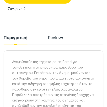
Σύγκρινε
Περιγραφή
Reviews
Ανεμοθραύστες της εταιρείας Farad για
τοποθέτηση στα μπροστινά παράθυρα του
αυτοκινήτου. Εκτρέπουν τον άνεμο, μειώνοντας
τον θόρυβο του αέρα που μπαίνει στο αυτοκίνητο
κατά την οδήγηση σε υψηλές ταχύτητες όταν το
παράθυρο δεν είναι εντελώς σφραγισμένο.
Παράλληλα αποτρέπουν τις σταγόνες βροχής να
εισχωρήσουν στη καμπίνα του οχήματος και
αναβαθμίζουν την συνολική αισθητική του