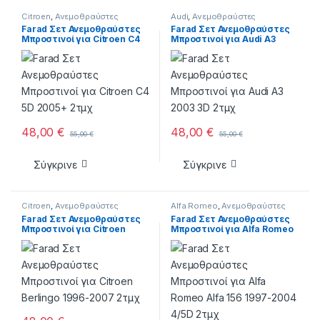
Citroen
,
Ανεμοθραύστες
Audi
,
Ανεμοθραύστες
Farad Σετ Ανεμοθραύστες
Farad Σετ Ανεμοθραύστες
Μπροστινοί για Citroen C4
Μπροστινοί για Audi A3
5D 2005+ 2τμχ
2003 3D 2τμχ
48,00
€
48,00
€
55,00
€
55,00
€
Σύγκρινε
Σύγκρινε
Citroen
,
Ανεμοθραύστες
Alfa Romeo
,
Ανεμοθραύστες
Farad Σετ Ανεμοθραύστες
Farad Σετ Ανεμοθραύστες
Μπροστινοί για Citroen
Μπροστινοί για Alfa Romeo
Berlingo 1996-2007 2τμχ
Alfa 156 1997-2004 4/5D
2τμχ