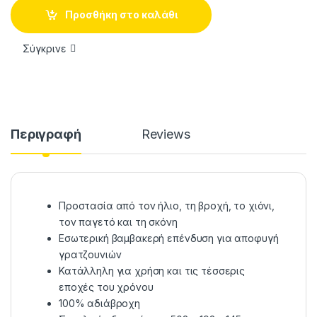
Προσθήκη στο καλάθι
Σύγκρινε
Περιγραφή
Reviews
Προστασία από τον ήλιο, τη βροχή, το χιόνι,
τον παγετό και τη σκόνη
Εσωτερική βαμβακερή επένδυση για αποφυγή
γρατζουνιών
Κατάλληλη για χρήση και τις τέσσερις
εποχές του χρόνου
100% αδιάβροχη