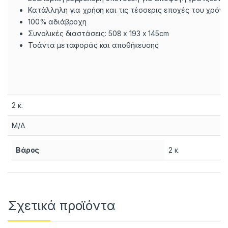
Κατάλληλη για χρήση και τις τέσσερις εποχές του χρόν
100% αδιάβροχη
Συνολικές διαστάσεις: 508 x 193 x 145cm
Τσάντα μεταφοράς και αποθήκευσης
2 κ.
Μ/Δ
Βάρος
2 κ.
Σχετικά προϊόντα