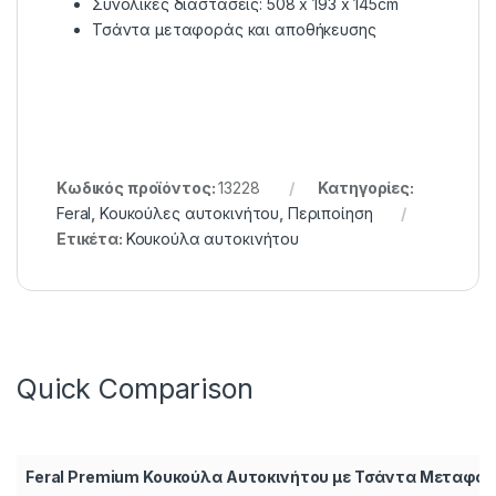
Συνολικές διαστάσεις: 508 x 193 x 145cm
Τσάντα μεταφοράς και αποθήκευσης
Κωδικός προϊόντος:
13228
Κατηγορίες:
Feral
,
Κουκούλες αυτοκινήτου
,
Περιποίηση
Ετικέτα:
Κουκούλα αυτοκινήτου
Quick Comparison
Feral Premium Κουκούλα Αυτοκινήτου με Τσάντα Μεταφο