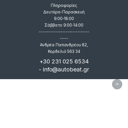
Πληροφορίες
Δευτέρα-Παρασκευή
9:00-18:00
Σάββατο 9:00-14:00
------------------------------
-----
Ανδρέα Παπανδρέου 82,
Κορδελιό 563 34
+30 231 025 6534
- info@autobeat.gr