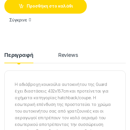
Προσθήκη στο καλάθι
Σύγκρινε
Περιγραφή
Reviews
Η αδιάβροχη κουκούλα αυτοκινήτου της Guard
έχει διαστάσεις 432x157cm και προτείνεται για
οχήματα κατηγορίας hatchback/coupe. Η
εσωτερική επένδυση της προστατεύει το χρώμα
του αυτοκινήτου σας από γρατζουνιές και οι
αεραγωγοί επιτρέπουν τον καλό αερισμό του
εσωτερικού αποτρέποντας την συσσώρευση