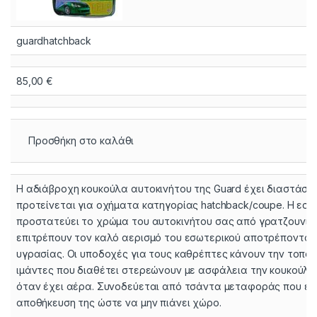
guardhatchback
85,00
€
Προσθήκη στο καλάθι
Η αδιάβροχη κουκούλα αυτοκινήτου της Guard έχει διαστάσει
προτείνεται για οχήματα κατηγορίας hatchback/coupe. Η εσω
προστατεύει το χρώμα του αυτοκινήτου σας από γρατζουνιές
επιτρέπουν τον καλό αερισμό του εσωτερικού αποτρέποντα
υγρασίας. Οι υποδοχές για τους καθρέπτες κάνουν την τοποθέ
ιμάντες που διαθέτει στερεώνουν με ασφάλεια την κουκούλα
όταν έχει αέρα. Συνοδεύεται από τσάντα μεταφοράς που επι
αποθήκευση της ώστε να μην πιάνει χώρο.