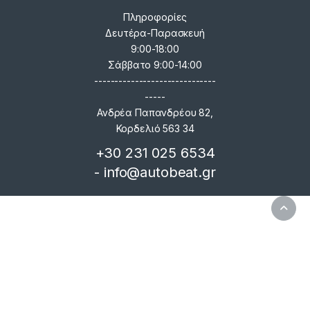
Πληροφορίες
Δευτέρα-Παρασκευή
9:00-18:00
Σάββατο 9:00-14:00
------------------------------
-----
Ανδρέα Παπανδρέου 82,
Κορδελιό 563 34
+30 231 025 6534
- info@autobeat.gr