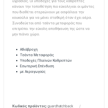
υγρασίας. Οι υποδοχές για τους καθρέπτες
κάνουν την τοποθέτηση πιο εύκολη και οι ιμάντες
που διαθέτει στερεώνουν με ασφάλεια την
κουκούλα για να μένει σταθερή όταν έχει αέρα.
Συνοδεύεται από τσάντα μεταφοράς που
επιτρέπει την εύκολη αποθήκευση της ώστε να
μην πιάνει χώρο.
Αδιάβροχη
Τσάντα Μεταφοράς
Υποδοχές Πλαϊνών Καθρεπτών
Εσωτερική Επένδυση
με Αεραγωγούς
Κωδικός προϊόντος:
guardhatchback