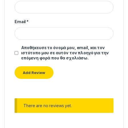
Email
*
Αποθήκευσε το όνομά μου, email, και τον
ιστότοπο μου σε αυτόν τον πλοηγό για την
επόμενη φορά που θα σχολιάσω.
There are no reviews yet.