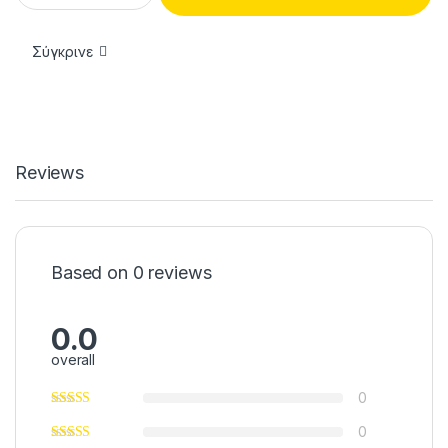
Σύγκρινε
Reviews
Based on 0 reviews
0.0
overall
0
0