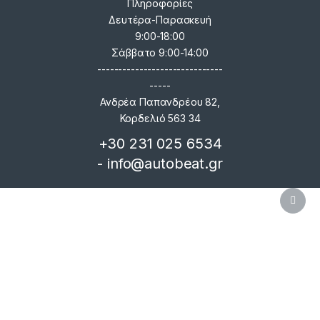
Πληροφορίες
Δευτέρα-Παρασκευή
9:00-18:00
Σάββατο 9:00-14:00
------------------------------
-----
Ανδρέα Παπανδρέου 82,
Κορδελιό 563 34
+30 231 025 6534
- info@autobeat.gr