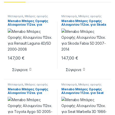
Μεταφορά
,
Μπάρες οροφής
Μεταφορά
,
Μπάρες οροφής
Menabo Μπάρες Οροφής
Menabo Μπάρες Οροφής
Αλουμινίου 112εκ. για
Αλουμινίου 112εκ. για Skoda
Renault Laguna 4D/5D
Fabia 5D 2007-2014
2000-2008
147,00
€
147,00
€
Σύγκρινε
Σύγκρινε
Μεταφορά
,
Μπάρες οροφής
Μεταφορά
,
Μπάρες οροφής
Menabo Μπάρες Οροφής
Menabo Μπάρες Οροφής
Αλουμινίου 112εκ. για
Αλουμινίου 112εκ. για Seat
Toyota Aygo 5D 2005-2014
Marbella 3D 1986-1998