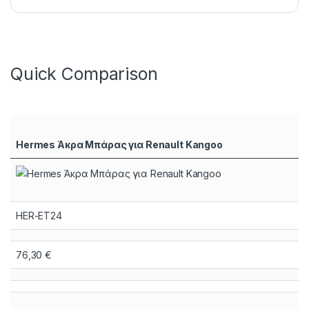
Quick Comparison
Hermes Άκρα Μπάρας για Renault Kangoo
HER-ET24
76,30
€