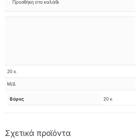
Προσθήκη στο καλάθι
20 κ.
Μ/Δ
Βάρος
20 κ.
Σχετικά προϊόντα