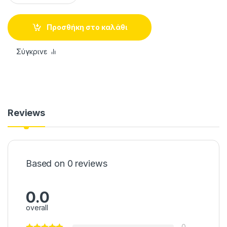
Προσθήκη στο καλάθι
Σύγκρινε
Reviews
Based on 0 reviews
0.0
overall
0