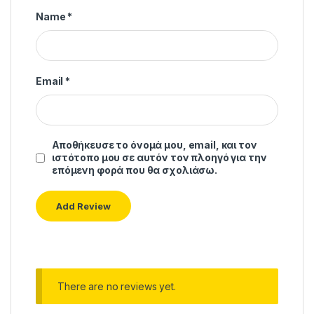
Name
*
Email
*
Αποθήκευσε το όνομά μου, email, και τον
ιστότοπο μου σε αυτόν τον πλοηγό για την
επόμενη φορά που θα σχολιάσω.
There are no reviews yet.