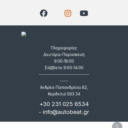
Πληροφορίες
Δευτέρα-Παρασκευή
9:00-18:00
Σάββατο 9:00-14:00
------------------------------
-----
Ανδρέα Παπανδρέου 82,
Κορδελιό 563 34
+30 231 025 6534
- info@autobeat.gr