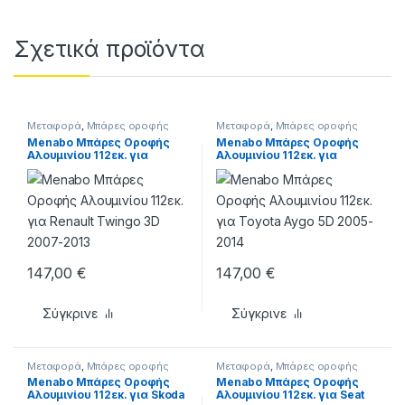
Σχετικά προϊόντα
Μεταφορά
,
Μπάρες οροφής
Μεταφορά
,
Μπάρες οροφής
Menabo Μπάρες Οροφής
Menabo Μπάρες Οροφής
Αλουμινίου 112εκ. για
Αλουμινίου 112εκ. για
Renault Twingo 3D 2007-
Toyota Aygo 5D 2005-2014
2013
147,00
€
147,00
€
Σύγκρινε
Σύγκρινε
Μεταφορά
,
Μπάρες οροφής
Μεταφορά
,
Μπάρες οροφής
Menabo Μπάρες Οροφής
Menabo Μπάρες Οροφής
Αλουμινίου 112εκ. για Skoda
Αλουμινίου 112εκ. για Seat