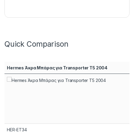
Quick Comparison
Hermes Άκρα Μπάρας για Transporter T5 2004
HER-ET34