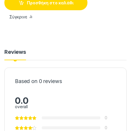
Προσθήκη στο καλάθι
Σύγκρινε
Reviews
Based on 0 reviews
0.0
overall
0
0