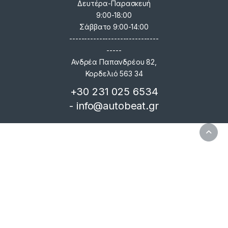
Δευτέρα-Παρασκευή
9:00-18:00
Σάββατο 9:00-14:00
------------------------------
-----
Ανδρέα Παπανδρέου 82,
Κορδελιό 563 34
+30 231 025 6534
- info@autobeat.gr