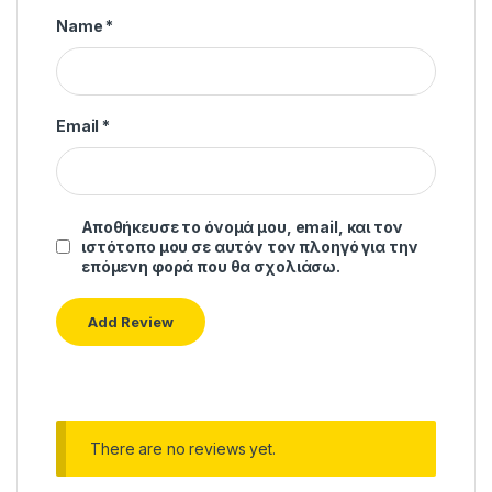
Name
*
Email
*
Αποθήκευσε το όνομά μου, email, και τον
ιστότοπο μου σε αυτόν τον πλοηγό για την
επόμενη φορά που θα σχολιάσω.
There are no reviews yet.