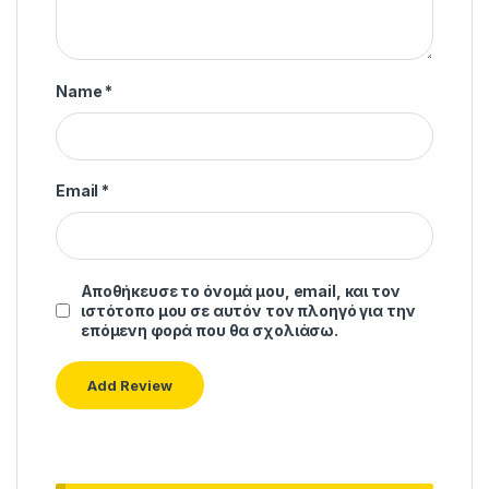
Name
*
Email
*
Αποθήκευσε το όνομά μου, email, και τον
ιστότοπο μου σε αυτόν τον πλοηγό για την
επόμενη φορά που θα σχολιάσω.