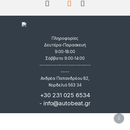
Πληροφορίες
Δευτέρα-Παρασκευή
9:00-18:00
Σάββατο 9:00-14:00
------------------------------
-----
Ανδρέα Παπανδρέου 82,
Κορδελιό 563 34
+30 231 025 6534
- info@autobeat.gr