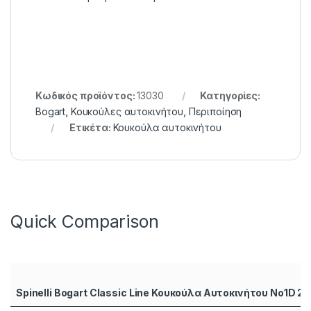
Κωδικός προϊόντος:
13030
Κατηγορίες:
Bogart
,
Κουκούλες αυτοκινήτου
,
Περιποίηση
Ετικέτα:
Κουκούλα αυτοκινήτου
Quick Comparison
Spinelli Bogart Classic Line Κουκούλα Αυτοκινήτου No1D 