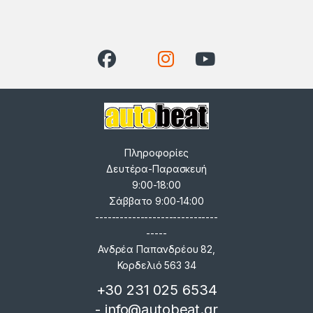
Πληροφορίες
Δευτέρα-Παρασκευή
9:00-18:00
Σάββατο 9:00-14:00
------------------------------
-----
Ανδρέα Παπανδρέου 82,
Κορδελιό 563 34
+30 231 025 6534
- info@autobeat.gr