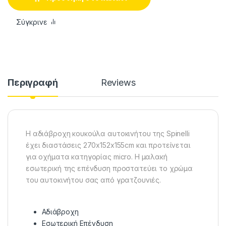
Σύγκρινε
Περιγραφή
Reviews
Η αδιάβροχη κουκούλα αυτοκινήτου της Spinelli
έχει διαστάσεις 270x152x155cm και προτείνεται
για οχήματα κατηγορίας micro. Η μαλακή
εσωτερική της επένδυση προστατεύει το χρώμα
του αυτοκινήτου σας από γρατζουνιές.
Αδιάβροχη
Εσωτερική Επένδυση