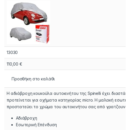
13030
110,00
€
Προσθήκη στο καλάθι
Η αδιάβροχη κουκούλα αυτοκινήτου της Spinelli έχει διαστάσε
προτείνεται για οχήματα κατηγορίας micro. Η μαλακή εσωτερ
προστατεύει το χρώμα του αυτοκινήτου σας από γρατζουνιές
Αδιάβροχη
Εσωτερική Επένδυση